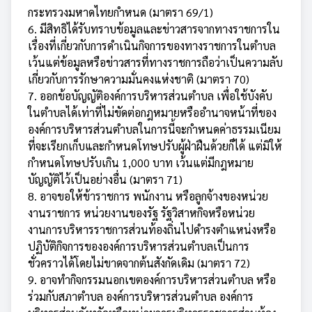
กระทรวงมหาดไทยกำหนด (มาตรา 69/1)
6. มีสิทธิได้รับทราบข้อมูลและข่าวสารจากทางราชการใน
เรื่องที่เกี่ยวกับการดำเนินกิจการของทางราชการในตำบล
เว้นแต่ข้อมูลหรือข่าวสารที่ทางราชการถือว่าเป็นความลับ
เกี่ยวกับการรักษาความมั่นคงแห่งชาติ (มาตรา 70)
7. ออกข้อบัญญัติองค์การบริหารส่วนตำบล เพื่อใช้บังคับ
ในตำบลได้เท่าที่ไม่ขัดต่อกฎหมายหรืออำนาจหน้าที่ของ
องค์การบริหารส่วนตำบลในการนี้จะกำหนดค่าธรรมเนียม
ที่จะเรียกเก็บและกำหนดโทษปรับผู้ฝ่าฝืนด้วยก็ได้ แต่มิให้
กำหนดโทษปรับเกิน 1,000 บาท เว้นแต่มีกฎหมาย
บัญญัติไว้เป็นอย่างอื่น (มาตรา 71)
8. อาจขอให้ข้าราชการ พนักงาน หรือลูกจ้างของหน่วย
งานราชการ หน่วยงานของรัฐ รัฐวิสาหกิจหรือหน่วย
งานการบริหารราชการส่วนท้องถิ่นไปดำรงตำแหน่งหรือ
ปฏิบัติกิจการขององค์การบริหารส่วนตำบลเป็นการ
ชั่วคราวได้โดยไม่ขาดจากต้นสังกัดเดิม (มาตรา 72)
9. อาจทำกิจกรรมนอกเขตองค์การบริหารส่วนตำบล หรือ
ร่วมกับสภาตำบล องค์การบริหารส่วนตำบล องค์การ