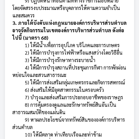
9) ปฏิบัติหน้าที่อื่นตามที่ทางราชการมอบหมาย
โดยจัดสรรงบประมาณหรือบุคลากรให้ตามความจำเป็น
และสมควร
3. ภายใต้บังคับแห่งกฎหมายองค์การบริหารส่วนตำบล
อาจจัดกิจกรรมในเขตองค์การบริหารส่วนตำบล ดังต่อ
ไปนี้ (มาตรา 68)
1) ให้มีน้ำเพื่อการอุปโภค บริโภคและการเกษตร
2) ให้มีการบำรุงการไฟฟ้าหรือแสงสว่างโดยวิธีอื่น
3) ให้มีการบำรุงรักษาทางระบายน้ำ
4) ให้มีการบำรุงสถานที่ประชุมการกีฬา การพักผ่อน
หย่อนใจและสวนสาธารณะ
5) ให้มีการส่งเสริมกลุ่มเกษตรกรและกิจการสหกรณ์
6) ส่งเสริมให้มีอุตสาหกรรมในครอบครัว
7) บำรุงและส่งเสริมการประกอบอาชีพของราษฎร
8) การคุ้มครองดูแลและรักษาทรัพย์สินอันเป็น
สาธารณสมบัติของแผ่นดิน
9) หาผลประโยชน์จากทรัพย์สินขององค์การบริหาร
ส่วนตำบล
10) ให้มีตลาด ท่าเทียบเรือและท่าข้าม