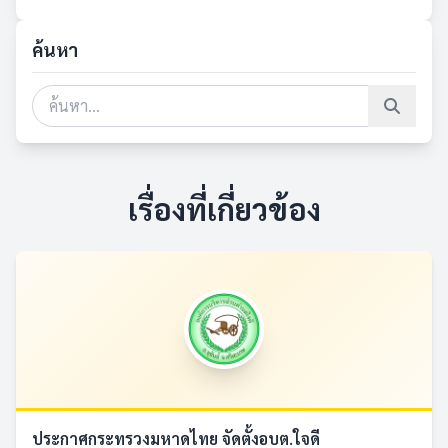
ค้นหา
เรื่องที่เกี่ยวข้อง
ประกาศกระทรวงมหาดไทย จัดตั้งอบต.ใจดี