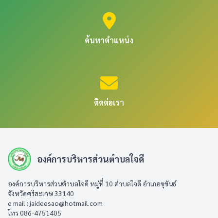
ค้นหาตำแหน่ง
ติดต่อเรา
องค์การบริหารส่วนตำบลใจดี
องค์การบริหารส่วนตำบลใจดี หมู่ที่ 10 ตำบลใจดี อำเภอขุขันธ์
จังหวัดศรีสะเกษ 33140
e mail :
jaideesao@hotmail.com
โทร 086-4751405