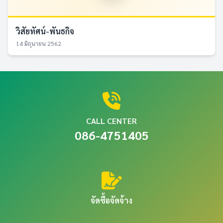
วิสัยทัศน์-พันธกิจ
14 มิถุนายน 2562
CALL CENTER
086-4751405
จัดซื้อจัดจ้าง