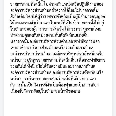
ราชการส่วนท้องถิ่น ไปดำรงตำแหน่งหรือปฏิบัติงานของ
องค์การบริหารส่วนตำบลชั่วคราวได้โดยไม่ขาดจากต้น
สังกัดเดิม โดยให้ผู้ว่าราชการจังหวัดเป็นผู้มีอำนาจอนุญาต
ได้ตามความจำเป็น และในกรณีที่เป็นข้าราชการซึ่งไม่อยู่
ในอำนาจของผู้ว่าราชการจังหวัด ให้กระทรวงมหาดไทย
ทำความตกลงกับหน่วยงานต้นสังกัดก่อนแต่งตั้ง
นอกจากนั้นองค์การบริหารส่วนตำบลอาจทำกิจการนอก
เขตองค์การบริหารส่วนตำบลหรือร่วมกับสภาตำบล
องค์การบริหารส่วนตำบล องค์การบริหารส่วนจังหวัด หรือ
หน่วยการบริหารราชการส่วนท้องถิ่นอื่น เพื่อกระทำกิจการ
ร่วมกันได้ ทั้งนี้ เมื่อได้รับความยินยอมจากสภาตำบล
องค์การบริหารส่วนตำบล องค์การบริหารส่วนจังหวัด หรือ
หน่วยการบริหารราชการส่วนท้องถิ่นที่เกี่ยวข้อง และ
กิจการนั้นเป็นกิจการที่จำเป็นต้องทำและเป็นการเกี่ยว
เนื่องกับกิจการที่อยู่ในอำนาจหน้าที่ของตน