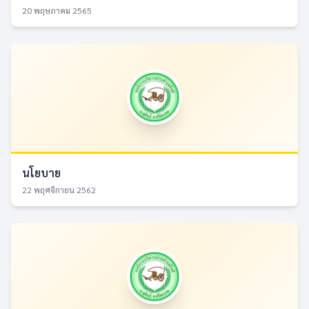
20 พฤษภาคม 2565
นโยบาย
22 พฤศจิกายน 2562