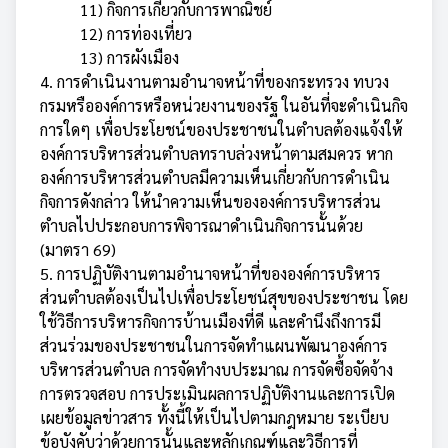
11) กิจการเกี่ยวกับการพาณิชย์
12) การท่องเที่ยว
13) การผังเมือง
4. การดำเนินงานตามอำนาจหน้าที่ของกระทรวง ทบวง
กรมหรือองค์การหรือหน่วยงานของรัฐ ในอันที่จะดำเนินกิจ
การใดๆ เพื่อประโยชน์ของประชาชนในตำบลต้องแจ้งให้
องค์การบริหารส่วนตำบลทราบล่วงหน้าตามสมควร หาก
องค์การบริหารส่วนตำบลมีความเห็นเกี่ยวกับการดำเนิน
กิจการดังกล่าว ให้นำความเห็นขององค์การบริหารส่วน
ตำบลไปประกอบการพิจารณาดำเนินกิจการนั้นด้วย
(มาตรา 69)
5. การปฏิบัติงานตามอำนาจหน้าที่ขององค์การบริหาร
ส่วนตำบลต้องเป็นไปเพื่อประโยชน์สุขของประชาชน โดย
ใช้วิธีการบริหารกิจการบ้านเมืองที่ดี และคำนึงถึงการมี
ส่วนร่วมของประชาชนในการจัดทำแผนพัฒนาองค์การ
บริหารส่วนตำบล การจัดทำงบประมาณ การจัดซื้อจัดจ้าง
การตรวจสอบ การประเมินผลการปฏิบัติงานและการเปิด
เผยข้อมูลข่าวสาร ทั้งนี้ให้เป็นไปตามกฎหมาย ระเบียบ
ข้อบังคับว่าด้วยการนั้นและหลักเกณฑ์และวิธีการที่