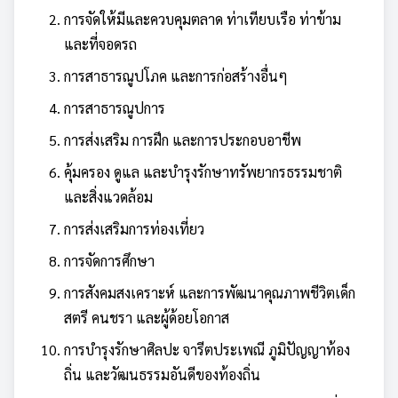
การจัดให้มีและควบคุมตลาด ท่าเทียบเรือ ท่าข้าม
และที่จอดรถ
การสาธารณูปโภค และการก่อสร้างอื่นๆ
การสาธารณูปการ
การส่งเสริม การฝึก และการประกอบอาชีพ
คุ้มครอง ดูแล และบำรุงรักษาทรัพยากรธรรมชาติ
และสิ่งแวดล้อม
การส่งเสริมการท่องเที่ยว
การจัดการศึกษา
การสังคมสงเคราะห์ และการพัฒนาคุณภาพชีวิตเด็ก
สตรี คนชรา และผู้ด้อยโอกาส
การบำรุงรักษาศิลปะ จารีตประเพณี ภูมิปัญญาท้อง
ถิ่น และวัฒนธรรมอันดีของท้องถิ่น