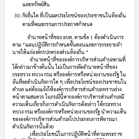
และทรัพย์สิน
กิจอื่นใด ที่เป็นผลประโยชน์ของประชาชนในท้องถิ่น
ตามที่คณะกรรมการประกาศกำหนด
อำนาจหน้าที่ของ อบต. ตามข้อ 1 ต้องดำเนินการ
ตาม “แผนปฏิบัติการกำหนดขั้นตอนและการกระจายอำ
นาจให้แก่องค์กรปกครองส่วนท้องถิ่น ”
อำนาจหน้าที่ขององค์การบริหารส่วนตำบลตามที่
ได้กล่าวมาข้างต้นนั้น ไม่เป็นการตัดอำนาจหน้าที่ของ
กระทรวง ทบวง กรม หรือองค์การหรือหน่วยงานของรัฐ ใน
อันที่จะดำเนินกิจการใด ๆ เพื่อประโยชน์ของประชาชนใน
ตำบล แต่ต้องแจ้งให้องค์การบริหารส่วนตำบลทราบล่วง
หน้าตามสมควร ในกรณีนี้หากองค์การบริหารส่วนตำบลมี
ความเห็นเกี่ยวกับการดำเนินกิจการดังกล่าว ให้กระทรวง
ทบวง กรม หรือองค์การหรือหน่วยงานของรัฐ นำความเห็น
ขององค์การบริหารส่วนตำบลไปประกอบการพิจารณา
ดำเนินกิจการนั้นด้วย
เพื่อประโยชน์ในการปฏิบัติหน้าที่ตามพระราช