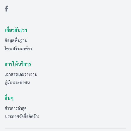
เกี่ยวกับเรา
ข้อมูลพื้นฐาน
โครงสร้างองค์กร
การให้บริการ
เอกสารและรายงาน
คู่มือประชาชน
อื่นๆ
ข่าวสารล่าสุด
ประกาศจัดซื้อจัดจ้าง