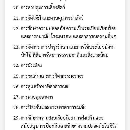
การควบคุมการเลี้ยงสัตว์
การจัดให้มี และควบคุมการฆ่าสัตว์
การรักษาความปลอดภัย ความเป็นระเบียบเรียบร้อย
และการอนามัย โรงมหรสพ และสาธารณสถานอื่นๆ
การจัดการ การบำรุงรักษา และการใช้ประโยชน์จาก
ป่าไม้ ที่ดิน ทรัพยากรธรรมชาติและสิ่งแวดล้อม
การผังเมือง
การขนส่ง และการวิศวกรรมจราจร
การดูแลรักษาที่สาธารณะ
การควบคุมอาคาร
การป้องกันและบรรเทาสาธารณภัย
การรักษาความสงบเรียบร้อย การส่งเสริมและ
สนับสนุนการป้องกันและรักษาความปลอดภัยในชีวิต