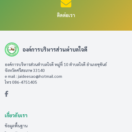
ติดต่อเรา
องค์การบริหารส่วนตำบลใจดี
องค์การบริหารส่วนตำบลใจดี หมู่ที่ 10 ตำบลใจดี อำเภอขุขันธ์
จังหวัดศรีสะเกษ 33140
e mail :
jaideesao@hotmail.com
โทร 086-4751405
เกี่ยวกับเรา
ข้อมูลพื้นฐาน