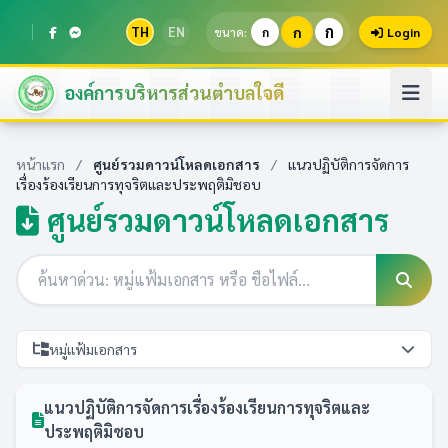
ก
TH
EN
ก
ขนาด:
ก
Login
องค์การบริหารส่วนตำบลใจดี
หน้าแรก
/
ศูนย์รวมดาวน์โหลดเอกสาร
/
แนวปฏิบัติการจัดการ
เรื่องร้องเรียนการทุจริตและประพฤติมิชอบ
ศูนย์รวมดาวน์โหลดเอกสาร
หมู่แฟ้มเอกสาร
แนวปฏิบัติการจัดการเรื่องร้องเรียนการทุจริตและ
ประพฤติมิชอบ