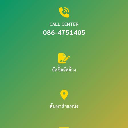
CALL CENTER
086-4751405
จัดซื้อจัดจ้าง
ค้นหาตำแหน่ง