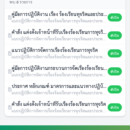
พบ
6
รายการ
คู่มือการปฏิบัติงาน เรื่อง ร้องเรียนทุจริตและประพฤติมิชอบ
เปิด
แนวปฏิบัติการจัดการเรื่องร้องเรียนการทุจริตและประพฤติมิชอบ · 18 พ.ค. 2569 · 5 ดาวน์โหลด
คำสั่ง แต่งตั้งเจ้าหน้าที่รับเรื่องร้องเรียนการทุจริต ประจำปีงบประมาณ พ.ศ.2567
เปิด
แนวปฏิบัติการจัดการเรื่องร้องเรียนการทุจริตและประพฤติมิชอบ · 02 ต.ค. 2566 · 165 ดาวน์โหลด
แนวปฏิบัติการจัดการเรื่องร้องเรียนการทุจริต
เปิด
แนวปฏิบัติการจัดการเรื่องร้องเรียนการทุจริตและประพฤติมิชอบ · 08 ก.พ. 2566 · 264 ดาวน์โหลด
คู่มือการปฏิบัติงานกระบวนการจัดเรื่องร้องเรียนการทุจริต
เปิด
แนวปฏิบัติการจัดการเรื่องร้องเรียนการทุจริตและประพฤติมิชอบ · 07 ก.พ. 2566 · 245 ดาวน์โหลด
ประกาศ หลักเกณฑ์ มาตรการและแนวทางปฏิบัติเกี่ยวกับการจัดการข้อร้องเรียนกรณีเกิดการทุจริตและประพฤติมิขอบของเจ้าหน้าที
เปิด
แนวปฏิบัติการจัดการเรื่องร้องเรียนการทุจริตและประพฤติมิชอบ · 04 ก.พ. 2565 · 261 ดาวน์โหลด
คำสั่ง แต่งตั้งเจ้าหน้าที่รับเรื่องร้องเรียนการทุจริต
เปิด
แนวปฏิบัติการจัดการเรื่องร้องเรียนการทุจริตและประพฤติมิชอบ · 05 ต.ค. 2564 · 238 ดาวน์โหลด