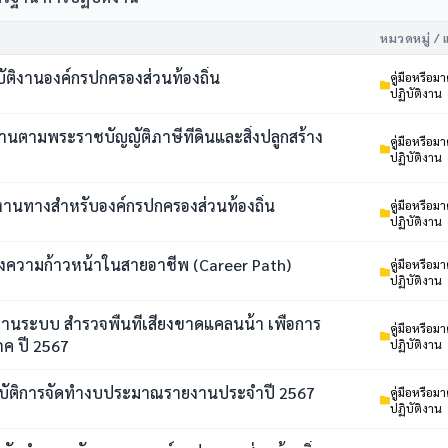
หมวดหมู่ / 
ิบัติงานองค์กรปกครองส่วนท้องถิ่น
คู่มือหรือ
ปฏิบัติงาน
ตงานตามพระราชบัญญัติภาษีที่ดินและสิ่งปลูกสร้าง
คู่มือหรือ
ปฏิบัติงาน
ารงานทางสำหรับองค์กรปกครองส่วนท้องถิ่น
คู่มือหรือ
ปฏิบัติงาน
คู่มือ เส้นทางความก้าวหน้าในสายอาชีพ (Career Path)
คู่มือหรือ
ปฏิบัติงาน
้งานระบบ สำรวจพื้นที่เสี่ยงขาดแคลนน้้า เพื่อการ
คู่มือหรือ
ภค ปี 2567
ปฏิบัติงาน
บัติการจัดทำงบประมาณรายงานประจำปี 2567
คู่มือหรือ
ปฏิบัติงาน