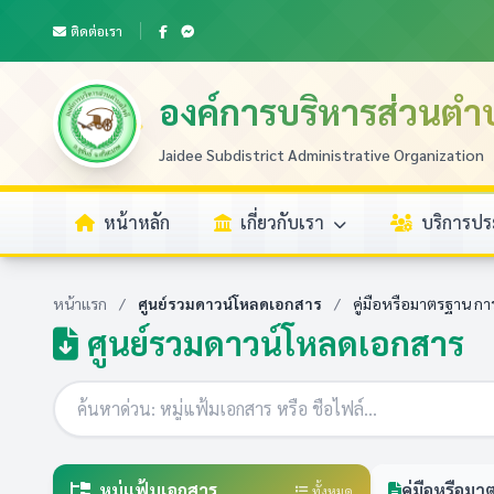
ติดต่อเรา
องค์การบริหารส่วนตำ
Jaidee Subdistrict Administrative Organization
หน้าหลัก
เกี่ยวกับเรา
บริการป
หน้าแรก
/
ศูนย์รวมดาวน์โหลดเอกสาร
/
คู่มือหรือมาตรฐาน กา
ศูนย์รวมดาวน์โหลดเอกสาร
หมู่แฟ้มเอกสาร
คู่มือหรือม
ทั้งหมด