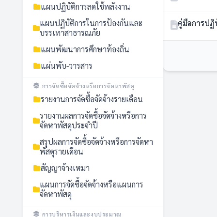
แผนปฏิบัติการลดใช้พลังงาน
แผนปฏิบัติการในการป้องกันและ
คู่มือการป
บรรเทาสาธารณภัย
แผนพัฒนาการศึกษาท้องถิ่น
แผ่นพับ-วารสาร
การจัดซื้อจัดจ้างหรือการจัดหาพัสดุ
รายงานการจัดซื้อจัดจ้างรายเดือน
รายงานผลการจัดซื้อจัดจ้างหรือการ
จัดหาพัสดุประจำปี
สรุปผลการจัดซื้อจัดจ้างหรือการจัดหา
พัสดุรายเดือน
สัญญาจ้างเหมา
แผนการจัดซื้อจัดจ้างหรือแผนการ
จัดหาพัสดุ
การบริหารเงินและงบประมาณ