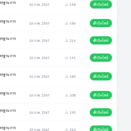
มาตรฐาน การ
26 ก.พ. 2567
198
เปิดไฟล์
มาตรฐาน การ
26 ก.พ. 2567
186
เปิดไฟล์
มาตรฐาน การ
26 ก.พ. 2567
216
เปิดไฟล์
มาตรฐาน การ
26 ก.พ. 2567
191
เปิดไฟล์
มาตรฐาน การ
26 ก.พ. 2567
189
เปิดไฟล์
มาตรฐาน การ
26 ก.พ. 2567
208
เปิดไฟล์
มาตรฐาน การ
26 ก.พ. 2567
195
เปิดไฟล์
มาตรฐาน การ
25 ก.พ. 2567
293
เปิดไฟล์