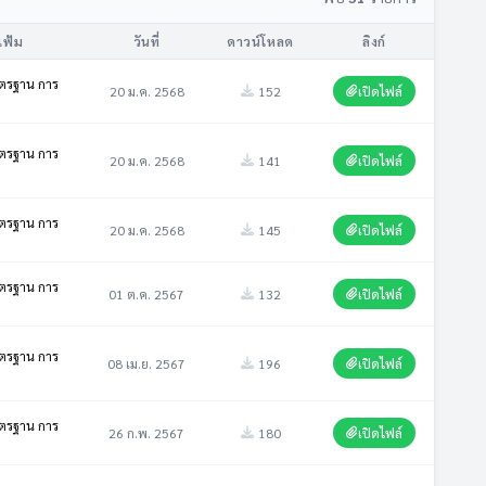
แฟ้ม
วันที่
ดาวน์โหลด
ลิงก์
มาตรฐาน การ
20 ม.ค. 2568
152
เปิดไฟล์
มาตรฐาน การ
20 ม.ค. 2568
141
เปิดไฟล์
มาตรฐาน การ
20 ม.ค. 2568
145
เปิดไฟล์
มาตรฐาน การ
01 ต.ค. 2567
132
เปิดไฟล์
มาตรฐาน การ
08 เม.ย. 2567
196
เปิดไฟล์
มาตรฐาน การ
26 ก.พ. 2567
180
เปิดไฟล์