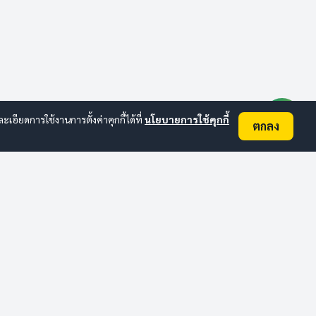
ียดการใช้งานการตั้งค่าคุกกี้ได้ที่
นโยบายการใช้คุกกี้
ตกลง
ติดต่อเรา
อื่นๆ
ข่าวสารล่าสุด