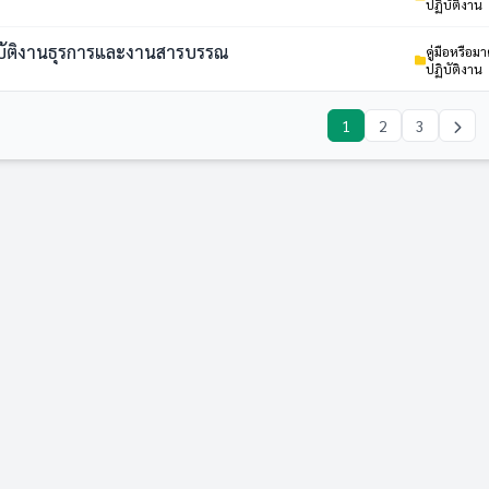
ปฏิบัติงาน
ฏิบัติงานธุรการและงานสารบรรณ
คู่มือหรือ
ปฏิบัติงาน
1
2
3