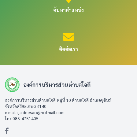
ค้นหาตำแหน่ง
ติดต่อเรา
องค์การบริหารส่วนตำบลใจดี
องค์การบริหารส่วนตำบลใจดี หมู่ที่ 10 ตำบลใจดี อำเภอขุขันธ์
จังหวัดศรีสะเกษ 33140
e mail :
jaideesao@hotmail.com
โทร 086-4751405