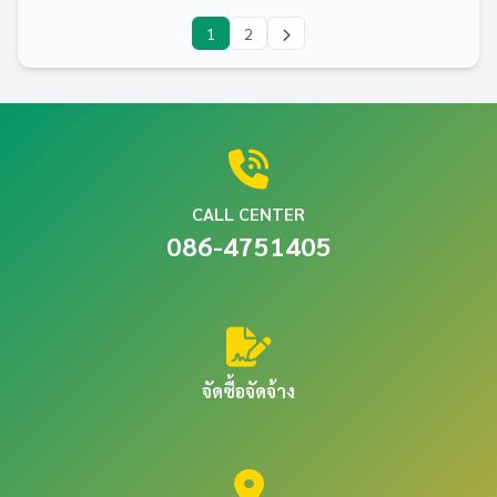
1
2
CALL CENTER
086-4751405
จัดซื้อจัดจ้าง