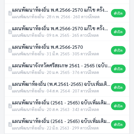
แผนพัฒนาท้องถิ่น พ.ศ.2566-2570 แก้ไข ครั้งที่ 2/2566
เปิด
แผนพัฒนาท้องถิ่น · 28 ก.พ. 2566 · 260 ดาวน์โหลด
แผนพัฒนาท้องถิ่น พ.ศ.2566-2570 แก้ไข ครั้งที่ 1/2565
เปิด
แผนพัฒนาท้องถิ่น · 09 ธ.ค. 2565 · 265 ดาวน์โหลด
แผนพัฒนาท้องถิ่น พ.ศ.2566-2570
เปิด
แผนพัฒนาท้องถิ่น · 31 มี.ค. 2565 · 305 ดาวน์โหลด
แผนพัฒนาจังหวัดศรีสะเกษ 2561 - 2565 (ฉบับทบทวนปี 2565)
เปิด
แผนพัฒนาท้องถิ่น · 20 ม.ค. 2565 · 376 ดาวน์โหลด
แผนพัฒาท้องถิ่น (พ.ศ.2561-2565) ฉบับเพิ่มเติมครั้งที่ 5 พ.ศ.2564
เปิด
แผนพัฒนาท้องถิ่น · 04 ส.ค. 2564 · 207 ดาวน์โหลด
แผนพัฒนาท้องถิ่น (2561 - 2565) ฉบับเพิ่มเติม 4/2563
เปิด
แผนพัฒนาท้องถิ่น · 20 ส.ค. 2563 · 343 ดาวน์โหลด
แผนพัฒนาท้องถิ่น (2561 - 2565) ฉบับเพิ่มเติม 3/2563
เปิด
แผนพัฒนาท้องถิ่น · 22 มิ.ย. 2563 · 299 ดาวน์โหลด