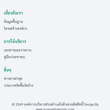
เกี่ยวกับเรา
ข้อมูลพื้นฐาน
โครงสร้างองค์กร
การให้บริการ
เอกสารและรายงาน
คู่มือประชาชน
อื่นๆ
ข่าวสารล่าสุด
ประกาศจัดซื้อจัดจ้าง
© 2569 องค์การบริหารส่วนตำบลใจดี สงวนลิขสิทธิ์
Design By
www.esanwebdesign.com