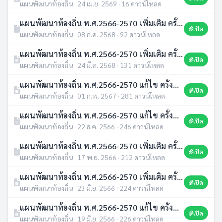
แผนพัฒนาท้องถิ่น · 24 เม.ย. 2569 · 16 ดาวน์โหลด
แผนพัฒนาท้องถิ่น พ.ศ.2566-2570 เพิ่มเติม ครั้งที่ 2/2568
เปิด
แผนพัฒนาท้องถิ่น · 08 ก.ค. 2568 · 92 ดาวน์โหลด
แผนพัฒนาท้องถิ่น พ.ศ.2566-2570 เพิ่มเติม ครั้งที่ 1/2568
เปิด
แผนพัฒนาท้องถิ่น · 24 มี.ค. 2568 · 131 ดาวน์โหลด
แผนพัฒนาท้องถิ่น พ.ศ.2566-2570 แก้ไข ครั้งที่ 1/2567
เปิด
แผนพัฒนาท้องถิ่น · 01 ก.พ. 2567 · 281 ดาวน์โหลด
แผนพัฒนาท้องถิ่น พ.ศ.2566-2570 แก้ไข ครั้งที่ 4/2566
เปิด
แผนพัฒนาท้องถิ่น · 22 ธ.ค. 2566 · 246 ดาวน์โหลด
แผนพัฒนาท้องถิ่น พ.ศ.2566-2570 เพิ่มเติม ครั้งที่ 2/2566
เปิด
แผนพัฒนาท้องถิ่น · 17 พ.ย. 2566 · 212 ดาวน์โหลด
แผนพัฒนาท้องถิ่น พ.ศ.2566-2570 เพิ่มเติม ครั้งที่ 1/2566
เปิด
แผนพัฒนาท้องถิ่น · 23 มิ.ย. 2566 · 224 ดาวน์โหลด
แผนพัฒนาท้องถิ่น พ.ศ.2566-2570 แก้ไข ครั้งที่ 3/2566
เปิด
แผนพัฒนาท้องถิ่น · 19 มิ.ย. 2566 · 226 ดาวน์โหลด