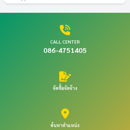
CALL CENTER
086-4751405
จัดซื้อจัดจ้าง
ค้นหาตำแหน่ง