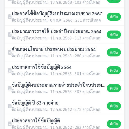
ข้อบัญญัติงบประมาณ · 18 ก.ย. 2568 · 103 ดาวน์โหลด
ประกาศใช้ข้อบัญญัติงบประมาณรายจ่าย 2567
เปิด
ข้อบัญญัติงบประมาณ · 04 ต.ค. 2566 · 231 ดาวน์โหลด
ประมาณการรายได้ ประจำปีงบประมาณ 2564
เปิด
ข้อบัญญัติงบประมาณ · 11 ก.ย. 2563 · 313 ดาวน์โหลด
คำแถลงนโยบาย ประกอบงบประมาณ 2564
เปิด
ข้อบัญญัติงบประมาณ · 11 ก.ย. 2563 · 280 ดาวน์โหลด
ประกาศการใช้ข้อบัญญัติ 2564
เปิด
ข้อบัญญัติงบประมาณ · 11 ก.ย. 2563 · 301 ดาวน์โหลด
ข้อบัญญัติงบประมาณรายจ่ายประจำปีงบประมาณ พ.ศ.2564
เปิด
ข้อบัญญัติงบประมาณ · 11 ก.ย. 2563 · 307 ดาวน์โหลด
ข้อบัญญัติ ปี 63-รายจ่าย
เปิด
ข้อบัญญัติงบประมาณ · 12 ก.ย. 2562 · 372 ดาวน์โหลด
ประกาศการใช้ข้อบัญญัติ
เปิด
ข้อบัญญัติงบประมาณ · 11 ก.ย. 2562 · 283 ดาวน์โหลด