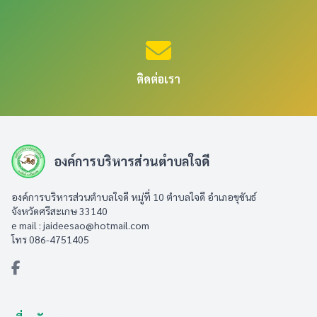
ติดต่อเรา
องค์การบริหารส่วนตำบลใจดี
องค์การบริหารส่วนตำบลใจดี หมู่ที่ 10 ตำบลใจดี อำเภอขุขันธ์
จังหวัดศรีสะเกษ 33140
e mail :
jaideesao@hotmail.com
โทร 086-4751405