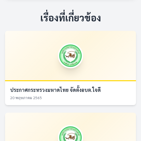
เรื่องที่เกี่ยวข้อง
ประกาศกระทรวงมหาดไทย จัดตั้งอบต.ใจดี
20 พฤษภาคม 2565