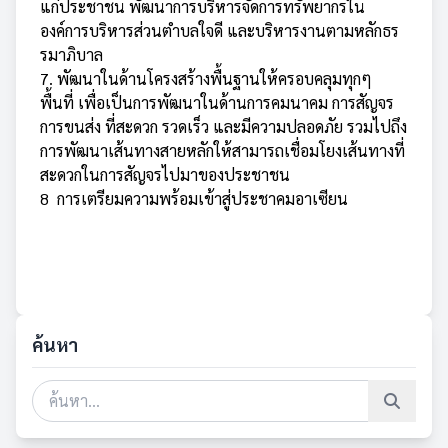
แก่ประชาชน พัฒนาการบริหารจัดการทรัพยากรใน
องค์การบริหารส่วนตำบลใจดี และบริหารงานตามหลักธร
รมาภิบาล
7. พัฒนาในด้านโครงสร้างพื้นฐานให้ครอบคลุมทุกๆ
พื้นที่ เพื่อเป็นการพัฒนาในด้านการคมนาคม การสัญจร
การขนส่ง ที่สะดวก รวดเร็ว และมีความปลอดภัย รวมไปถึง
การพัฒนาเส้นทางสายหลักให้สามารถเชื่อมโยงเส้นทางที่
สะดวกในการสัญจรไปมาของประชาชน
8 การเตรียมความพร้อมเข้าสู่ประชาคมอาเซียน
ค้นหา