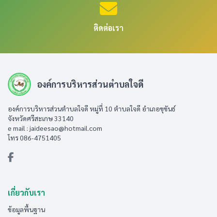
ติดต่อเรา
องค์การบริหารส่วนตำบลใจดี
องค์การบริหารส่วนตำบลใจดี หมู่ที่ 10 ตำบลใจดี อำเภอขุขันธ์
จังหวัดศรีสะเกษ 33140
e mail :
jaideesao@hotmail.com
โทร 086-4751405
เกี่ยวกับเรา
ข้อมูลพื้นฐาน