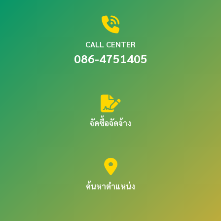
CALL CENTER
086-4751405
จัดซื้อจัดจ้าง
ค้นหาตำแหน่ง