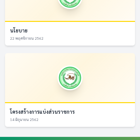
นโยบาย
22 พฤศจิกายน 2562
โครงสร้างการแบ่งส่วนราชการ
14 มิถุนายน 2562