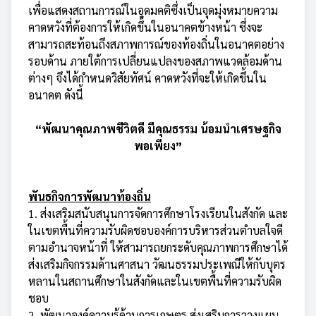
เพื่อแสดงสถานการณ์ในอุดมคติซึ่งเป็นจุดมุ่งหมายความ
คาดหวังที่ต้องการให้เกิดขึ้นในอนาคตข้างหน้า ซึ่งจะ
สามารถสะท้อนถึงสภาพการณ์ของท้องถิ่นในอนาคตอย่าง
รอบด้าน ภายใต้การเปลี่ยนแปลงของสภาพแวดล้อมด้าน
ต่างๆ จึงได้กำหนดวิสัยทัศน์ คาดหวังที่จะให้เกิดขึ้นใน
อนาคต ดังนี้
“พัฒนาคุณภาพชีวิตดี มีคุณธรรม น้อมนำเศรษฐกิจ
พอเพียง”
พันธกิจการพัฒนาท้องถิ่น
1. ส่งเสริมสนับสนุนการจัดการศึกษาโรงเรียนในสังกัด และ
ในเขตพื้นที่ความรับผิดชอบองค์การบริหารส่วนตำบลใจดี
ตามอำนาจหน้าที่ ให้สามารถยกระดับคุณภาพการศึกษาได้
ส่งเสริมกิจกรรมด้านศาสนา วัฒนธรรมประเพณีให้กับบุตร
หลานในสถานศึกษาในสังกัดและในเขตพื้นที่ความรับผิด
ชอบ
2. พัฒนาองค์ความรู้ด้านการเกษตร ส่งเสริมการวางแผน