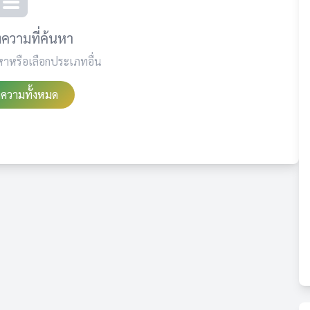
ความที่ค้นหา
หาหรือเลือกประเภทอื่น
ทความทั้งหมด