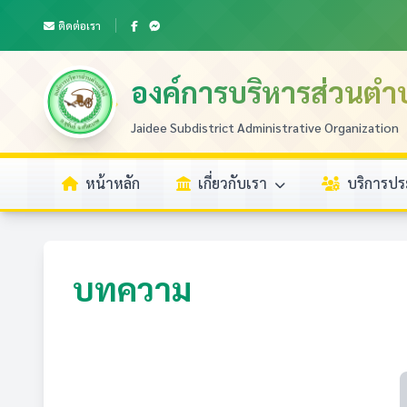
ติดต่อเรา
องค์การบริหารส่วนตำ
Jaidee Subdistrict Administrative Organization
หน้าหลัก
เกี่ยวกับเรา
บริการป
บทความ