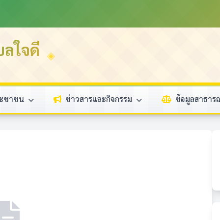
บลใจดี
ระชาชน
ข่าวสารและกิจกรรม
ข้อมูลสาธา