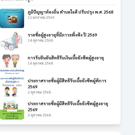
ภูมิปัญญาท้องถิ่น ตำบลใจดี ปรับปรุง พ.ศ. 2568
12 มกราคม 2569
รายชื่อผู้สูงอายุที่มีภาวะพึ่งพิง ปี 2569
14 ตุลาคม 2568
การรับยืนยันสิทธิรับเงินเบี้ยยังชีพผู้สูงอายุ
14 ตุลาคม 2568
ประกาศรายชื่อผู้มีสิทธิรับเบี้ยยังชีพผู้พิการ
2569
2 ตุลาคม 2568
ประกาศรายชื่อผู้มีสิทธิรับเบี้ยยังชีพผู้สูงอายุ
2569
2 ตุลาคม 2568