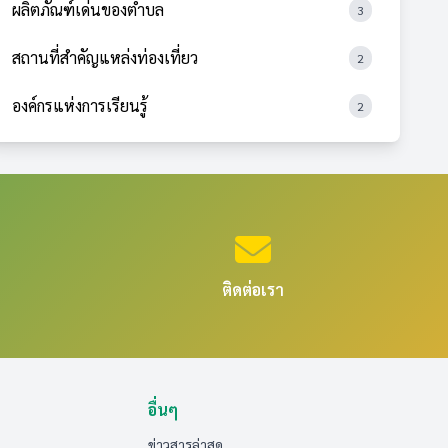
ผลิตภัณฑ์เด่นของตำบล
3
สถานที่สำคัญแหล่งท่องเที่ยว
2
องค์กรแห่งการเรียนรู้
2
ติดต่อเรา
อื่นๆ
ข่าวสารล่าสุด