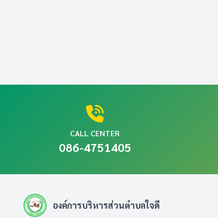
CALL CENTER
086-4751405
องค์การบริหารส่วนตำบลใจดี