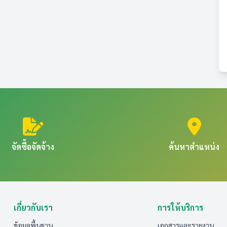
จัดซื้อจัดจ้าง
ค้นหาตำแหน่ง
เกี่ยวกับเรา
การให้บริการ
ข้อมูลพื้นฐาน
เอกสารและรายงาน