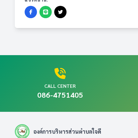
CALL CENTER
086-4751405
องค์การบริหารส่วนตำบลใจดี