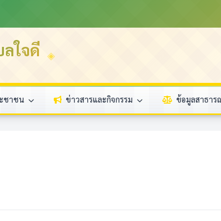
บลใจดี
ระชาชน
ข่าวสารและกิจกรรม
ข้อมูลสาธา