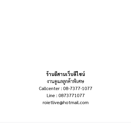
ร้านอีสานเว็บดีไซน์
งานดูแลลูกค้าพิเศษ
Callcenter : 08-7377-1077
Line : 0873771077
roietlive@hotmail.com