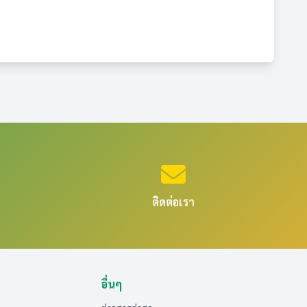
ติดต่อเรา
อื่นๆ