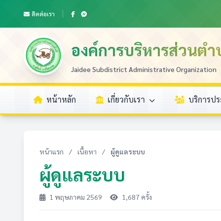
ติดต่อเรา
องค์การบริหารส่วนตำ
Jaidee Subdistrict Administrative Organization
หน้าหลัก
เกี่ยวกับเรา
บริการป
หน้าแรก
/
เนื้อหา
/
ผู้ดูแลระบบ
ผู้ดูแลระบบ
1 พฤษภาคม 2569
1,687 ครั้ง