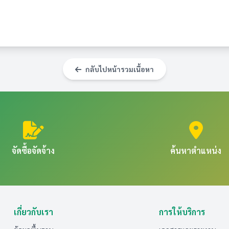
กลับไปหน้ารวมเนื้อหา
จัดซื้อจัดจ้าง
ค้นหาตำแหน่ง
เกี่ยวกับเรา
การให้บริการ