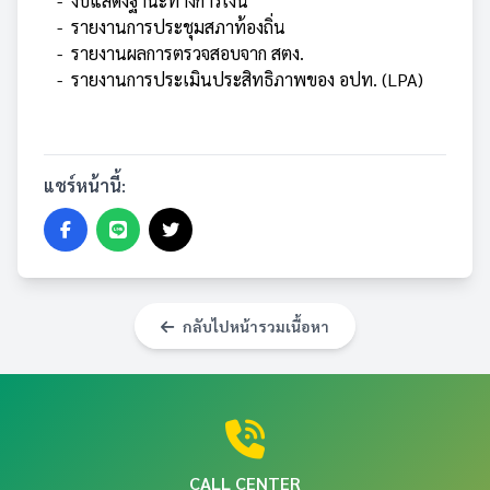
-
งบแสดงฐานะทางการเงิน
-
รายงานการประชุมสภาท้องถิ่น
-
รายงานผลการตรวจสอบจาก สตง.
-
รายงานการประเมินประสิทธิภาพของ อปท. (LPA)
แชร์หน้านี้:
กลับไปหน้ารวมเนื้อหา
CALL CENTER