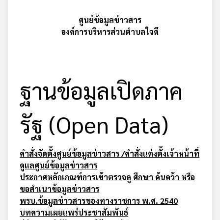
ศูนย์ข้อมูลข่าวสาร
องค์การบริหารส่วนตำบลใจดี
ฐานข้อมูลเปิดภาค
รัฐ (Open Data)
คำสั่งจัดตั้งศูนย์ข้อมูลข่าวสาร
/
คำสั่งแต่งตั้งเจ้าหน้าที่
ดูแลศูนย์ข้อมูลข่าวสาร
ประกาศหลักเกณฑ์การเข้าตรวจดู ศึกษา ค้นคว้า หรือ
ขอสำเนาข้อมูลข่าวสาร
พรบ.ข้อมูลข่าวสารของทางราชการ พ.ศ. 2540
บทความเผยแพร่ประชาสัมพันธ์