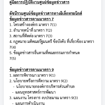
คู่มือการปฏิบัติงานศูนย์ข้อมูลข่าวสาร
ดัชนีรวมศูนย์ข้อมูลข่าวสารทางอิเล็กทรอนิกส์
ข้อมูลข่าวสารตามมาตรา 7
1.
โครงสร้างองค์กร มาตรา 7(1)
2.
อำนาจหน้าที่ มาตรา 7(2)
3.
สถานที่ติดต่อ มาตรา 7(3)
4.
กฎหมาย มติคณะรัฐมนตรี ข้อบังคับ ที่เกี่ยวข้อง มาตรา
7(4)
5.
ข้อมูลข่าวสารอื่นตามที่คณะกรรมการกำหนด
7(5)
ข้อมูลข่าวสารตามมาตรา 9
1. ผลการพิจารณา มาตรา 9(1)
2. นโยบายหรือการตีความ มาตรา 9(2)
-
นโยบายนายกองค์การบริหารส่วนตำบล
-
แผนยุทธศาสตร์การพัฒนา
3. แผนงาน โครงการ งบประมาณ มาตรา 9(3)
-
แผนการดำเนินงาน