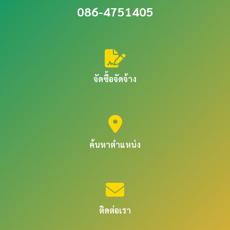
086-4751405
จัดซื้อจัดจ้าง
ค้นหาตำแหน่ง
ติดต่อเรา