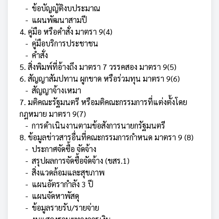
-
ข้อบัญญัติงบประมาณ
-
แผนพัฒนาสามปี
4. คู่มือ หรือคำสั่ง มาตรา 9(4)
-
คู่มือบริการประชาชน
-
คำสั่ง
5. สิ่งพิมพ์ที่อ้างถึง มาตรา 7 วรรคสอง มาตรา 9(5)
6. สัญญาสัมปทาน ผูกขาด หรือร่วมทุน มาตรา 9(6)
-
สัญญาจ้างเหมา
7. มติคณะรัฐมนตรี หรือมติคณะกรรมการที่แต่งตั้งโดย
กฎหมาย มาตรา 9(7)
- การดำเนินงานตามข้อสังการนายกรัฐมนตรี
8. ข้อมูลข่าวสารอื่นที่คณะกรรมการกำหนด มาตรา 9 (8)
-
ประกาศจัดซื้อ จัดจ้าง
-
สรุปผลการจัดซื้อจัดจ้าง (ขสร.1)
- สิ่งแวดล้อมและสุขภาพ
-
แผนอัตรากำลัง 3 ปี
-
แผนจัดหาพัสดุ
-
ข้อมูลรายรับ/รายจ่าย