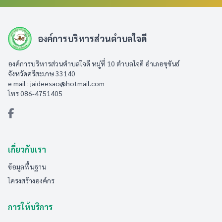
องค์การบริหารส่วนตำบลใจดี
องค์การบริหารส่วนตำบลใจดี หมู่ที่ 10 ตำบลใจดี อำเภอขุขันธ์
จังหวัดศรีสะเกษ 33140
e mail :
jaideesao@hotmail.com
โทร 086-4751405
เกี่ยวกับเรา
ข้อมูลพื้นฐาน
โครงสร้างองค์กร
การให้บริการ