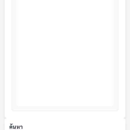
ค้นหา