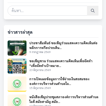
ข่าวสารล่าสุด
ประชาสัมพันธ์ ขอเชิญร่วมแสดงความคิดเห็นต่อ
หลักการหรือประเด็น...
9 กรกฎาคม 2569
ขอเชิญชวน ร่วมแสดงความคิดเห็นเพื่อจัดทำ
“เพื่อจัดทำเป้าหมาย...
23 มิถุนายน 2569
การเปิดเผยข้อมูลการใช้จ่ายเงินสะสมของ
องค์การบริหารส่วนตำบลใจ...
15 มิถุนายน 2569
หนังสือเชิญประชุมสภาองค์การบริหารส่วนตำบล
ใจดี สมัยสามัญ สมัย...
12 มิถุนายน 2569