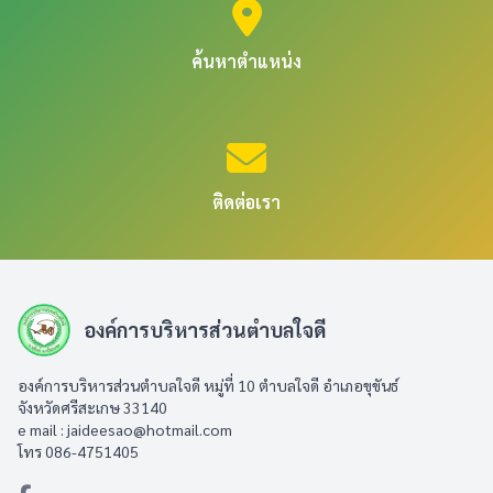
ค้นหาตำแหน่ง
ติดต่อเรา
องค์การบริหารส่วนตำบลใจดี
องค์การบริหารส่วนตำบลใจดี หมู่ที่ 10 ตำบลใจดี อำเภอขุขันธ์
จังหวัดศรีสะเกษ 33140
e mail :
jaideesao@hotmail.com
โทร 086-4751405