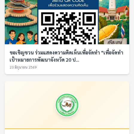
ขอเชิญชวน ร่วมแสดงความคิดเห็นเพื่อจัดทำ “เพื่อจัดทำ
เป้าหมายการพัฒนาจังหวัด 20 ป...
23 มิถุนายน 2569