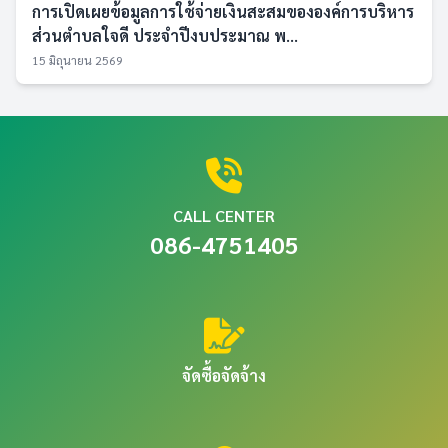
การเปิดเผยข้อมูลการใช้จ่ายเงินสะสมขององค์การบริหาร
ส่วนตำบลใจดี ประจำปีงบประมาณ พ...
15 มิถุนายน 2569
CALL CENTER
086-4751405
จัดซื้อจัดจ้าง