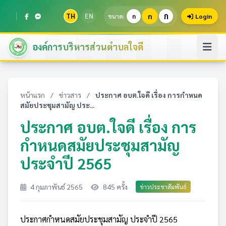
ก
TH
EN
ก
ขนาด:
ก
Login
องค์การบริหารส่วนตำบลใจดี
หน้าแรก
/
ข่าวสาร
/
ประกาศ อบต.ใจดี เรื่อง การกำหนด
สมัยประชุมสามัญ ประ...
ประกาศ อบต.ใจดี เรื่อง การ
กำหนดสมัยประชุมสามัญ
ประจำปี 2565
4 กุมภาพันธ์ 2565
845 ครั้ง
ข่าวประชาสัมพันธ์
ประกาศกำหนดสมัยประชุมสามัญ ประจำปี 2565