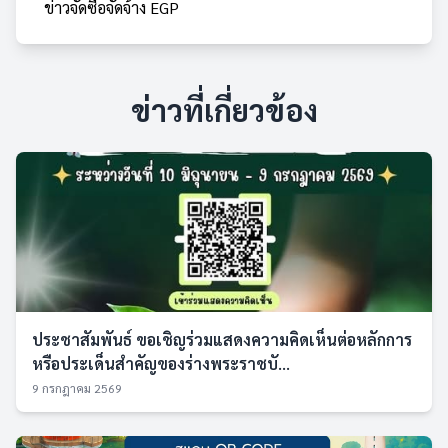
ข่าวจัดซื้อจัดจ้าง EGP
ข่าวที่เกี่ยวข้อง
ประชาสัมพันธ์ ขอเชิญร่วมแสดงความคิดเห็นต่อหลักการ
หรือประเด็นสำคัญของร่างพระราชบั...
9 กรกฎาคม 2569