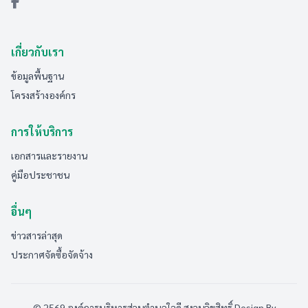
เกี่ยวกับเรา
ข้อมูลพื้นฐาน
โครงสร้างองค์กร
การให้บริการ
เอกสารและรายงาน
คู่มือประชาชน
อื่นๆ
ข่าวสารล่าสุด
ประกาศจัดซื้อจัดจ้าง
© 2569 องค์การบริหารส่วนตำบลใจดี สงวนลิขสิทธิ์
Design By