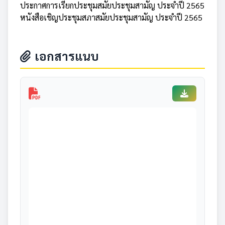
ประกาศการเรียกประชุมสมัยประชุมสามัญ ประจำปี 2565
หนังสือเชิญประชุมสภาสมัยประชุมสามัญ ประจำปี 2565
เอกสารแนบ