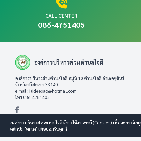
CALL CENTER
086-4751405
องค์การบริหารส่วนตำบลใจดี
องค์การบริหารส่วนตำบลใจดี หมู่ที่ 10 ตำบลใจดี อำเภอขุขันธ์
จังหวัดศรีสะเกษ 33140
e mail :
jaideesao@hotmail.com
โทร 086-4751405
องค์การบริหารส่วนตำบลใจดี มีการใช้งานคุกกี้ (Cookies) เพื่อจัดการข้อ
คลิกปุ่ม "ตกลง" เพื่อยอมรับคุกกี้
© 2569 องค์การบริหารส่วนตำบลใจดี สงวนลิขสิทธิ์
Design By www.e