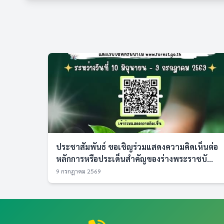
ประชาสัมพันธ์ ขอเชิญร่วมแสดงความคิดเห็นต่อ
หลักการหรือประเด็นสำคัญของร่างพระราชบั...
9 กรกฎาคม 2569