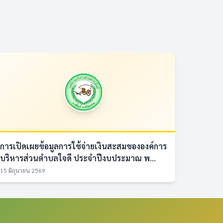
การเปิดเผยข้อมูลการใช้จ่ายเงินสะสมขององค์การ
บริหารส่วนตำบลใจดี ประจำปีงบประมาณ พ...
15 มิถุนายน 2569