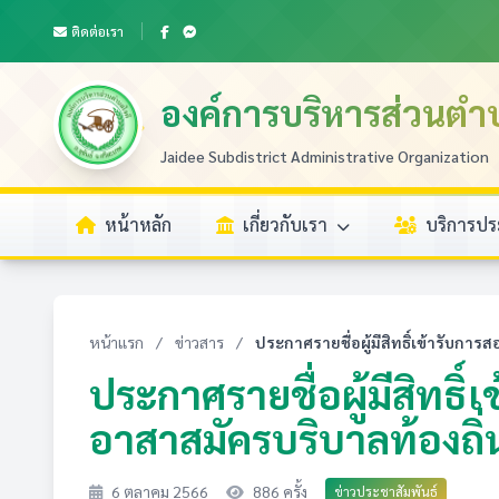
ติดต่อเรา
องค์การบริหารส่วนตำ
Jaidee Subdistrict Administrative Organization
หน้าหลัก
เกี่ยวกับเรา
บริการป
หน้าแรก
/
ข่าวสาร
/
ประกาศรายชื่อผู้มีสิทธิ์เข้ารับการส
ประกาศรายชื่อผู้มีสิทธิ์
อาสาสมัครบริบาลท้องถิ่
6 ตุลาคม 2566
886 ครั้ง
ข่าวประชาสัมพันธ์