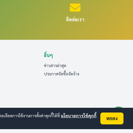
ติดต่อเรา
อื่นๆ
ข่าวสารล่าสุด
ประกาศจัดซื้อจัดจ้าง
ียดการใช้งานการตั้งค่าคุกกี้ได้ที่
นโยบายการใช้คุกกี้
ตกลง