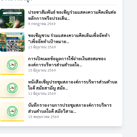
ประชาสัมพันธ์ ขอเชิญร่วมแสดงความคิดเห็นต่อ
หลักการหรือประเด็น...
9 กรกฎาคม 2569
ขอเชิญชวน ร่วมแสดงความคิดเห็นเพื่อจัดทำ
“เพื่อจัดทำเป้าหมาย...
23 มิถุนายน 2569
การเปิดเผยข้อมูลการใช้จ่ายเงินสะสมของ
องค์การบริหารส่วนตำบลใจ...
15 มิถุนายน 2569
หนังสือเชิญประชุมสภาองค์การบริหารส่วนตำบล
ใจดี สมัยสามัญ สมัย...
12 มิถุนายน 2569
บันทึกรายงานการประชุมสภาองค์การบริหาร
ส่วนตำบลใจดี สมัยวิสาม...
15 พฤษภาคม 2569