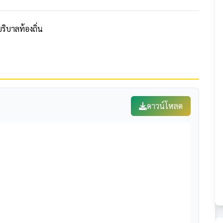
บริบาลท้องถิ่น
ดาวน์โหลด