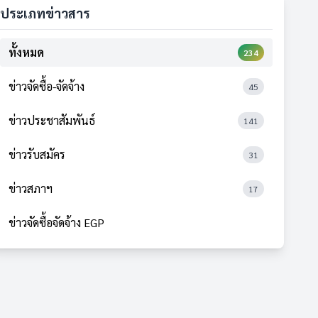
ประเภทข่าวสาร
ทั้งหมด
234
ข่าวจัดซื้อ-จัดจ้าง
45
ข่าวประชาสัมพันธ์
141
ข่าวรับสมัคร
31
ข่าวสภาฯ
17
ข่าวจัดซื้อจัดจ้าง EGP