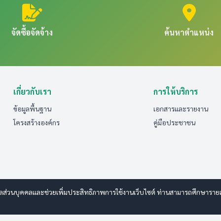
จัดซื้อจัดจ้าง
ค้นหาตำแหน่ง
เกี่ยวกับเรา
การให้บริการ
ข้อมูลพื้นฐาน
เอกสารและรายงาน
โครงสร้างองค์กร
คู่มือประชาชน
มูลส่วนบุคคลและช่วยเพิ่มประสิทธิภาพการใช้งานเว็บไซต์ ท่านสามารถศึกษารายละเอ
sanwebdesign.com