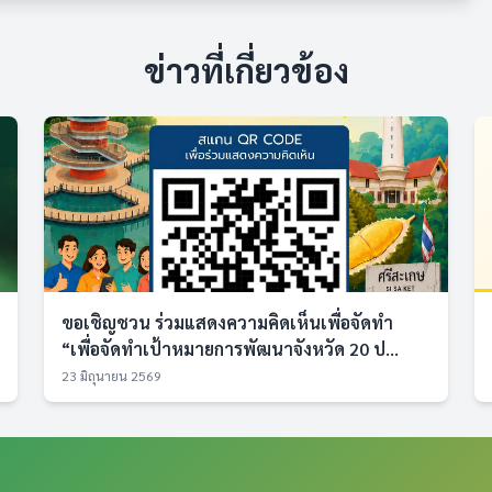
ข่าวที่เกี่ยวข้อง
ขอเชิญชวน ร่วมแสดงความคิดเห็นเพื่อจัดทำ
“เพื่อจัดทำเป้าหมายการพัฒนาจังหวัด 20 ป...
23 มิถุนายน 2569