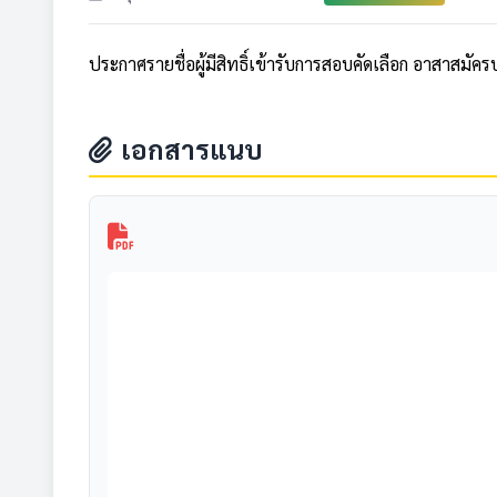
ประกาศรายชื่อผู้มีสิทธิ์เข้ารับการสอบคัดเลือก อาสาสมัคร
เอกสารแนบ