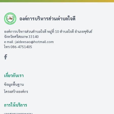
องค์การบริหารส่วนตำบลใจดี
องค์การบริหารส่วนตำบลใจดี หมู่ที่ 10 ตำบลใจดี อำเภอขุขันธ์
จังหวัดศรีสะเกษ 33140
e mail :
jaideesao@hotmail.com
โทร 086-4751405
เกี่ยวกับเรา
ข้อมูลพื้นฐาน
โครงสร้างองค์กร
การให้บริการ
เอกสารและรายงาน