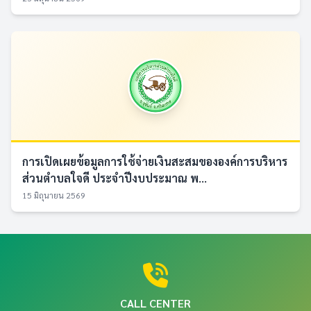
การเปิดเผยข้อมูลการใช้จ่ายเงินสะสมขององค์การบริหาร
ส่วนตำบลใจดี ประจำปีงบประมาณ พ...
15 มิถุนายน 2569
CALL CENTER