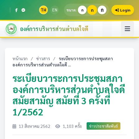
ก
TH
EN
ก
ขนาด:
ก
Login
องค์การบริหารส่วนตำบลใจดี
หน้าแรก
/
ข่าวสาร
/
ระเบียบวาระการประชุมสภา
องค์การบริหารส่วนตำบลใจดี ...
ระเบียบวาระการประชุมสภา
องค์การบริหารส่วนตำบลใจดี
สมัยสามัญ สมัยที่ 3 ครั้งที่
1/2562
13 สิงหาคม 2562
1,103 ครั้ง
ข่าวประชาสัมพันธ์