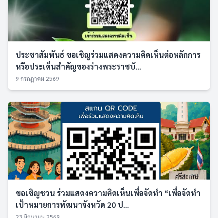
ประชาสัมพันธ์ ขอเชิญร่วมแสดงความคิดเห็นต่อหลักการ
หรือประเด็นสำคัญของร่างพระราชบั...
9 กรกฎาคม 2569
ขอเชิญชวน ร่วมแสดงความคิดเห็นเพื่อจัดทำ “เพื่อจัดทำ
เป้าหมายการพัฒนาจังหวัด 20 ป...
23 มิถุนายน 2569