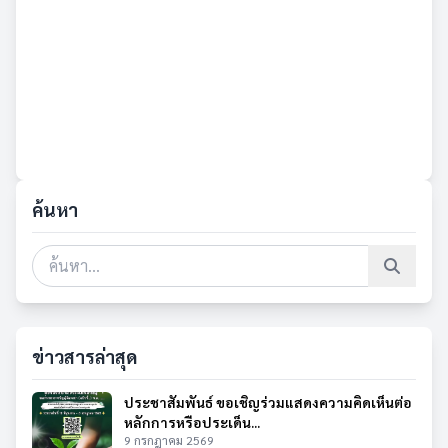
ค้นหา
ข่าวสารล่าสุด
ประชาสัมพันธ์ ขอเชิญร่วมแสดงความคิดเห็นต่อ
หลักการหรือประเด็น...
9 กรกฎาคม 2569