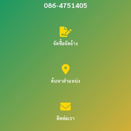
086-4751405
จัดซื้อจัดจ้าง
ค้นหาตำแหน่ง
ติดต่อเรา