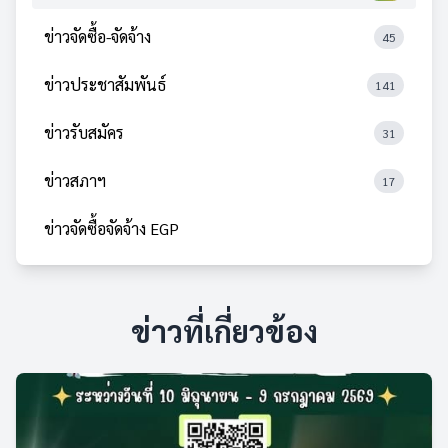
ข่าวจัดซื้อ-จัดจ้าง
45
ข่าวประชาสัมพันธ์
141
ข่าวรับสมัคร
31
ข่าวสภาฯ
17
ข่าวจัดซื้อจัดจ้าง EGP
ข่าวที่เกี่ยวข้อง