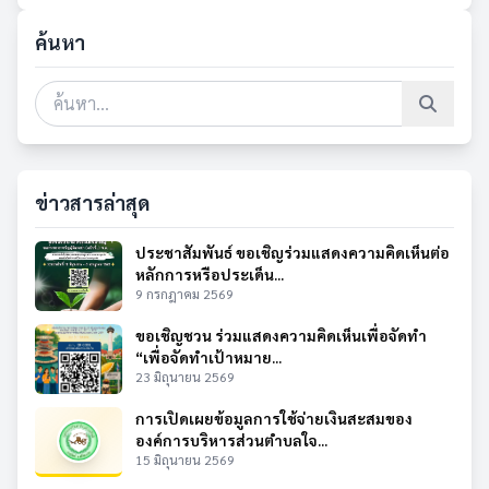
ค้นหา
ข่าวสารล่าสุด
ประชาสัมพันธ์ ขอเชิญร่วมแสดงความคิดเห็นต่อ
หลักการหรือประเด็น...
9 กรกฎาคม 2569
ขอเชิญชวน ร่วมแสดงความคิดเห็นเพื่อจัดทำ
“เพื่อจัดทำเป้าหมาย...
23 มิถุนายน 2569
การเปิดเผยข้อมูลการใช้จ่ายเงินสะสมของ
องค์การบริหารส่วนตำบลใจ...
15 มิถุนายน 2569