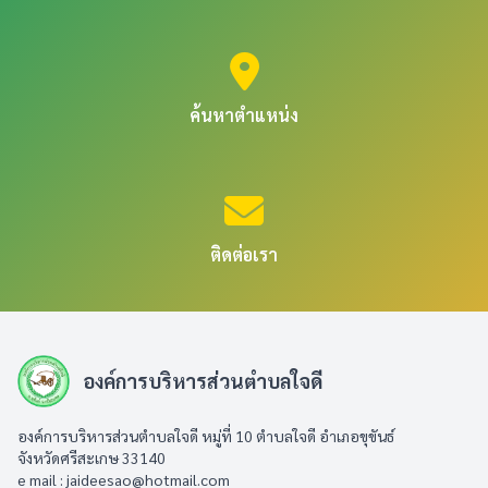
ค้นหาตำแหน่ง
ติดต่อเรา
องค์การบริหารส่วนตำบลใจดี
องค์การบริหารส่วนตำบลใจดี หมู่ที่ 10 ตำบลใจดี อำเภอขุขันธ์
จังหวัดศรีสะเกษ 33140
e mail :
jaideesao@hotmail.com