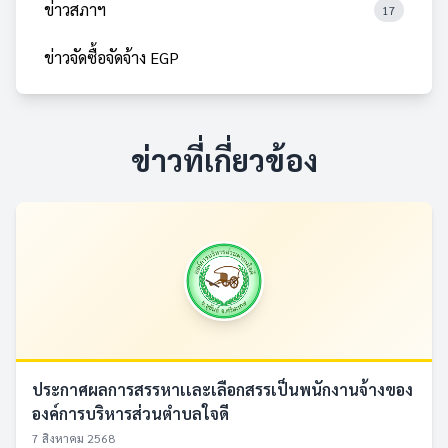
ข่าวสภาฯ
17
ข่าวจัดซื้อจัดจ้าง EGP
ข่าวที่เกี่ยวข้อง
ประกาศผลการสรรหาเเละเลือกสรรเป็นพนักงานจ้างของ
องค์การบริหารส่วนตำบลใจดี
7 สิงหาคม 2568