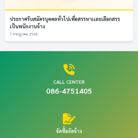
ประกาศรับสมัครบุคคลทั่วไปเพื่อสรรหาเเละเลือกสรร
เป็นพนักงานจ้าง
7 กรกฎาคม 2568
CALL CENTER
086-4751405
จัดซื้อจัดจ้าง