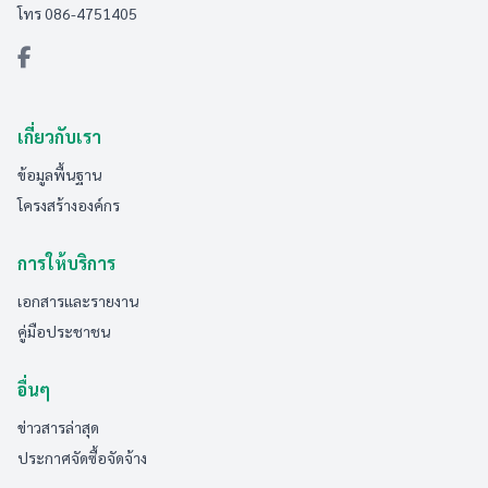
โทร 086-4751405
เกี่ยวกับเรา
ข้อมูลพื้นฐาน
โครงสร้างองค์กร
การให้บริการ
เอกสารและรายงาน
คู่มือประชาชน
อื่นๆ
ข่าวสารล่าสุด
ประกาศจัดซื้อจัดจ้าง