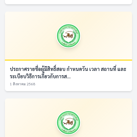
ประกาศรายชื่อผู้มีสิทธิ์สอบ กำหนดวัน เวลา สถานที่ และ
ระเบียบวิธีการเกี่ยวกับการส...
1 สิงหาคม 2568