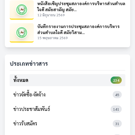
หนังสือเชิญประชุมสภาองค์การบริหารส่วนตำบล
ใจดี สมัยสามัญ สมัย...
12 มิถุนายน 2569
บันทึกรายงานการประชุมสภาองค์การบริหาร
ส่วนตำบลใจดี สมัยวิสาม...
15 พฤษภาคม 2569
ประเภทข่าวสาร
ทั้งหมด
234
ข่าวจัดซื้อ-จัดจ้าง
45
ข่าวประชาสัมพันธ์
141
ข่าวรับสมัคร
31